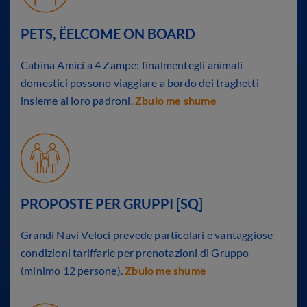
PETS, ËELCOME ON BOARD
Cabina Amici a 4 Zampe: finalmentegli animali
domestici possono viaggiare a bordo dei traghetti
insieme ai loro padroni.
Zbulo me shume
PROPOSTE PER GRUPPI [SQ]
Grandi Navi Veloci prevede particolari e vantaggiose
condizioni tariffarie per prenotazioni di Gruppo
(minimo 12 persone).
Zbulo me shume