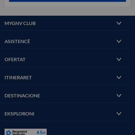
MYGNV CLUB
ASISTENCË
OFERTAT
ITINERARET
DESTINACIONE
EKSPLORONI