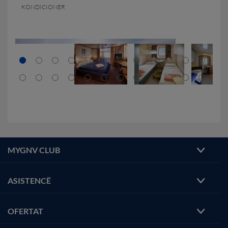
KONDICIONER
MYGNV CLUB
ASISTENCË
OFERTAT