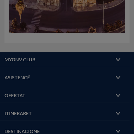
MYGNV CLUB
ASISTENCË
OFERTAT
ITINERARET
DESTINACIONE