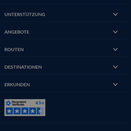
UNTERSTÜTZUNG
ANGEBOTE
ROUTEN
DESTINATIONEN
ERKUNDEN