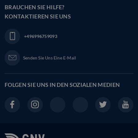
BRAUCHEN SIE HILFE?
KONTAKTIEREN SIE UNS
+496996759093
Senden Sie Uns Eine E-Mail
FOLGEN SIE UNS IN DEN
SOZIALEN MEDIEN