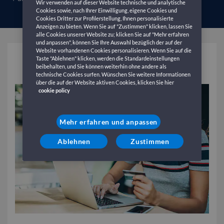
Wir verwenden auf dieser Website technische und analytische
Cookies sowie, nach Ihrer Einwilligung, eigene Cookies und
Cookies Dritter zur Profilerstellung, Ihnen personalisierte
Anzeigen zu bieten. Wenn Sie auf "Zustimmen" klicken, lassen Sie
alle Cookies unserer Website zu; klicken Sie auf "Mehr erfahren
und anpassen", können Sie Ihre Auswahl bezüglich der auf der
Website vorhandenen Cookies personalisieren. Wenn Sie auf die
Buchungen
Taste "Ablehnen" klicken, werden die Standardeinstellungen
beibehalten, und Sie können weiterhin ohne andere als
technische Cookies surfen. Wünschen Sie weitere Informationen
über die auf der Website aktiven Cookies, klicken Sie hier
cookie policy
Mehr erfahren und anpassen
Ablehnen
Zustimmen