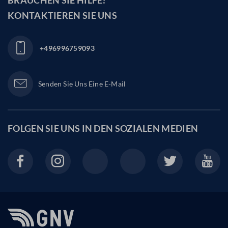
BRAUCHEN SIE HILFE?
KONTAKTIEREN SIE UNS
+496996759093
Senden Sie Uns Eine E-Mail
FOLGEN SIE UNS IN DEN
SOZIALEN MEDIEN