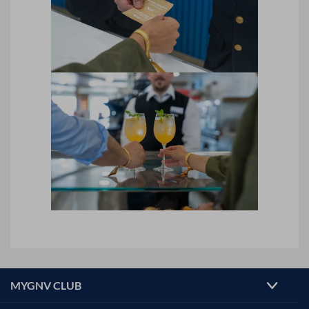
MYGNV CLUB