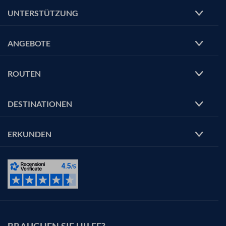
UNTERSTÜTZUNG
ANGEBOTE
ROUTEN
DESTINATIONEN
ERKUNDEN