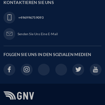
KONTAKTIEREN SIE UNS
+496996759093
Senden Sie Uns Eine E-Mail
FOLGEN SIE UNS IN DEN
SOZIALEN MEDIEN