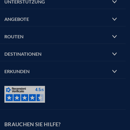
UNTERSTÜTZUNG
ANGEBOTE
ROUTEN
DESTINATIONEN
ERKUNDEN
BRAUCHEN SIE HILFE?