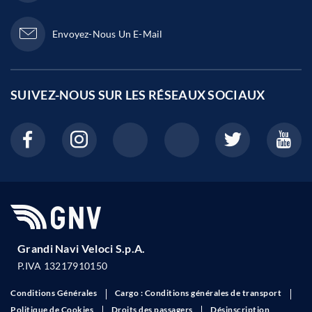
Envoyez-Nous Un E-Mail
SUIVEZ-NOUS SUR LES
RÉSEAUX SOCIAUX
Grandi Navi Veloci S.p.A.
P.IVA 13217910150
Conditions Générales
Cargo : Conditions générales de transport
Politique de Cookies
Droits des passagers
Désinscription