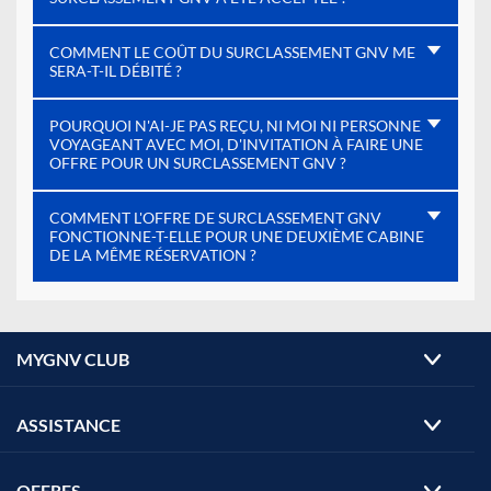
COMMENT LE COÛT DU SURCLASSEMENT GNV ME
SERA-T-IL DÉBITÉ ?
POURQUOI N'AI-JE PAS REÇU, NI MOI NI PERSONNE
VOYAGEANT AVEC MOI, D'INVITATION À FAIRE UNE
OFFRE POUR UN SURCLASSEMENT GNV ?
COMMENT L'OFFRE DE SURCLASSEMENT GNV
FONCTIONNE-T-ELLE POUR UNE DEUXIÈME CABINE
DE LA MÊME RÉSERVATION ?
MYGNV CLUB
ASSISTANCE
OFFRES