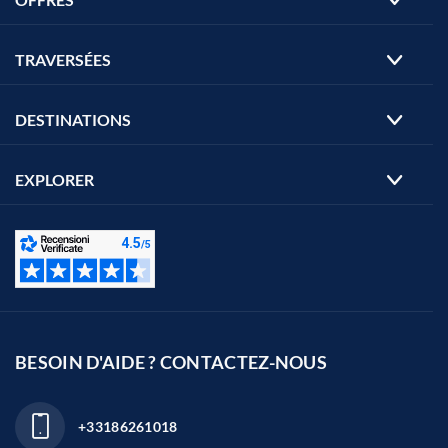
TRAVERSÉES
DESTINATIONS
EXPLORER
BESOIN D'AIDE ? CONTACTEZ-NOUS
+33186261018