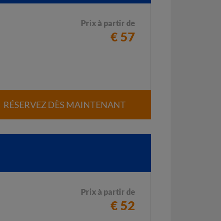
Prix à partir de
€ 57
RÉSERVEZ DÈS MAINTENANT
Prix à partir de
€ 52