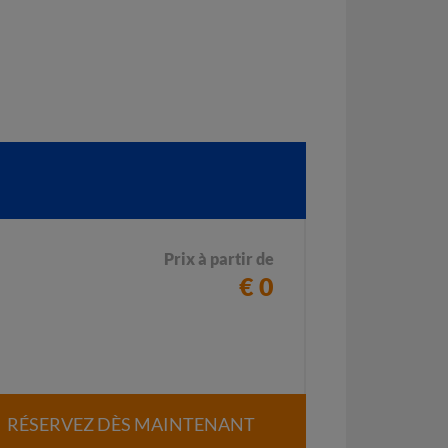
Prix à partir de
€ 0
RÉSERVEZ DÈS MAINTENANT