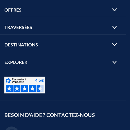
OFFRES
TRAVERSÉES
DESTINATIONS
EXPLORER
BESOIN D'AIDE ? CONTACTEZ-NOUS