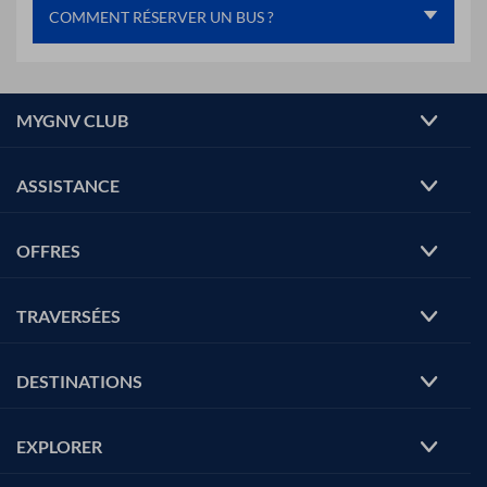
COMMENT RÉSERVER UN BUS ?
MYGNV CLUB
ASSISTANCE
OFFRES
TRAVERSÉES
DESTINATIONS
EXPLORER