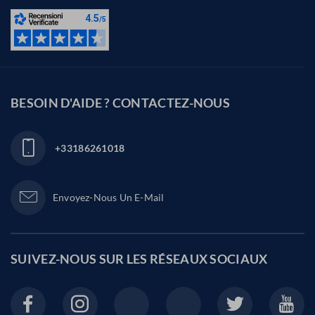
BESOIN D'AIDE ? CONTACTEZ-NOUS
+33186261018
Envoyez-Nous Un E-Mail
SUIVEZ-NOUS SUR LES
RÉSEAUX SOCIAUX