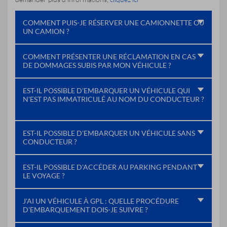
COMMENT PUIS-JE RÉSERVER UNE CAMIONNETTE OU
UN CAMION ?
COMMENT PRÉSENTER UNE RÉCLAMATION EN CAS
DE DOMMAGES SUBIS PAR MON VÉHICULE ?
EST-IL POSSIBLE D'EMBARQUER UN VÉHICULE QUI
N'EST PAS IMMATRICULÉ AU NOM DU CONDUCTEUR ?
EST-IL POSSIBLE D'EMBARQUER UN VÉHICULE SANS
CONDUCTEUR ?
EST-IL POSSIBLE D'ACCÉDER AU PARKING PENDANT
LE VOYAGE ?
J'AI UN VÉHICULE À GPL : QUELLE PROCÉDURE
D'EMBARQUEMENT DOIS-JE SUIVRE ?