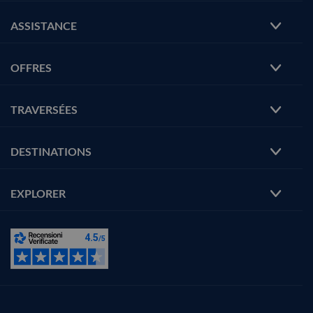
ASSISTANCE
OFFRES
TRAVERSÉES
DESTINATIONS
EXPLORER