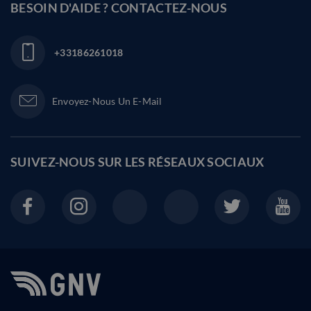
BESOIN D'AIDE ? CONTACTEZ-NOUS
+33186261018
Envoyez-Nous Un E-Mail
SUIVEZ-NOUS SUR LES
RÉSEAUX SOCIAUX