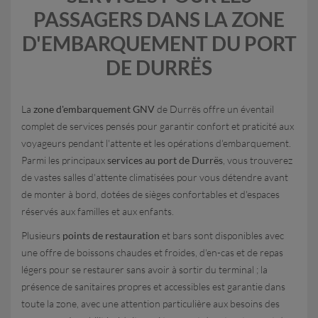
PASSAGERS DANS LA ZONE
D'EMBARQUEMENT DU PORT
DE DURRËS
La
zone d'embarquement GNV
de Durrës offre un éventail
complet de services pensés pour garantir confort et praticité aux
voyageurs pendant l'attente et les opérations d'embarquement.
Parmi les principaux
services au port de Durrës
, vous trouverez
de vastes salles d'attente climatisées pour vous détendre avant
de monter à bord, dotées de sièges confortables et d'espaces
réservés aux familles et aux enfants.
Plusieurs
points de restauration
et bars sont disponibles avec
une offre de boissons chaudes et froides, d'en-cas et de repas
légers pour se restaurer sans avoir à sortir du terminal ; la
présence de sanitaires propres et accessibles est garantie dans
toute la zone, avec une attention particulière aux besoins des