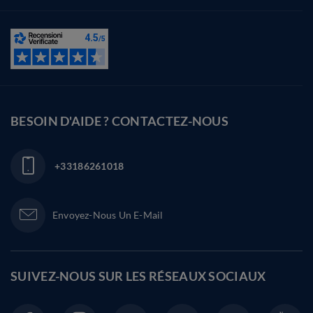
BESOIN D'AIDE ? CONTACTEZ-NOUS
+33186261018
Envoyez-Nous Un E-Mail
SUIVEZ-NOUS SUR LES
RÉSEAUX SOCIAUX