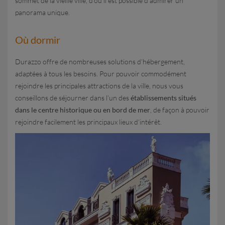
sommet de la vieille ville, d’où il est possible d’admirer un
panorama unique.
Où dormir
Durazzo offre de nombreuses solutions d’hébergement,
adaptées à tous les besoins. Pour pouvoir commodément
rejoindre les principales attractions de la ville, nous vous
conseillons de séjourner dans l’un des
établissements situés
dans le centre historique ou en bord de mer
, de façon à pouvoir
rejoindre facilement les principaux lieux d’intérêt.