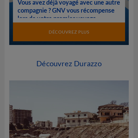
Vous avez déjà voyagé avec une autre
compagnie ? GNV vous récompense
lors de votre premier voyage.
DÉCOUVREZ PLUS
Découvrez Durazzo