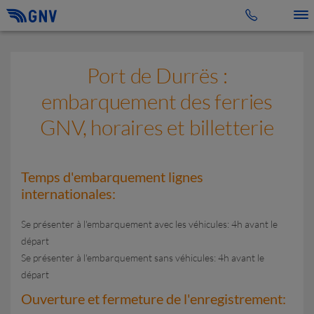
Toggle 
Port de Durrës :
embarquement des ferries
GNV, horaires et billetterie
Temps d'embarquement lignes
internationales:
Se présenter à l'embarquement avec les véhicules: 4h avant le
départ
Se présenter à l'embarquement sans véhicules: 4h avant le
départ
Ouverture et fermeture de l'enregistrement: