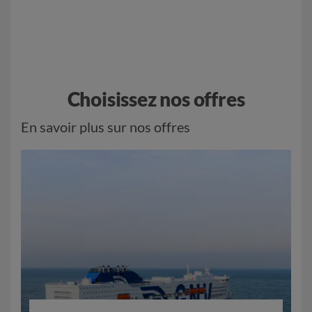
Choisissez nos offres
En savoir plus sur nos offres