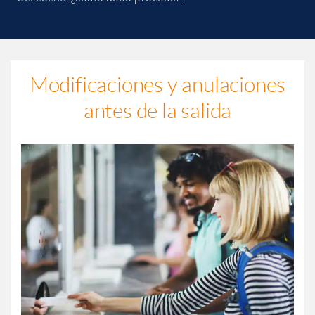
Modificaciones y anulaciones
antes de la salida