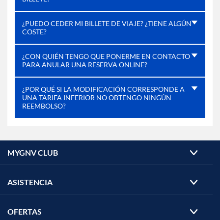
¿PUEDO CEDER MI BILLETE DE VIAJE? ¿TIENE ALGÚN
COSTE?
¿CON QUIÉN TENGO QUE PONERME EN CONTACTO
PARA ANULAR UNA RESERVA ONLINE?
¿POR QUÉ SI LA MODIFICACIÓN CORRESPONDE A
UNA TARIFA INFERIOR NO OBTENGO NINGÚN
REEMBOLSO?
MYGNV CLUB
ASISTENCIA
OFERTAS