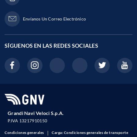
Envíanos Un Correo Electrónico
SÍGUENOS EN LAS
REDES SOCIALES
Grandi Navi Veloci S.p.A.
P.IVA 13217910150
Condiciones generales
Carga: Condiciones generales de transporte