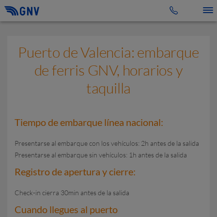
Toggle 
Puerto de Valencia: embarque
de ferris GNV, horarios y
taquilla
Tiempo de embarque línea nacional:
Presentarse al embarque con los vehículos: 2h antes de la salida
Presentarse al embarque sin vehículos: 1h antes de la salida
Registro de apertura y cierre:
Check-in cierra 30min antes de la salida
Cuando llegues al puerto