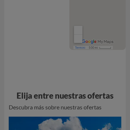
Elija entre nuestras ofertas
Descubra más sobre nuestras ofertas