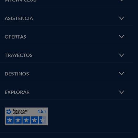
ASISTENCIA
OFERTAS
TRAYECTOS
DESTINOS
EXPLORAR