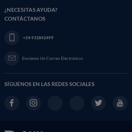
¿NECESITAS AYUDA?
CONTÁCTANOS
+34 931842499
Envíanos Un Correo Electrónico
SÍGUENOS EN LAS
REDES SOCIALES