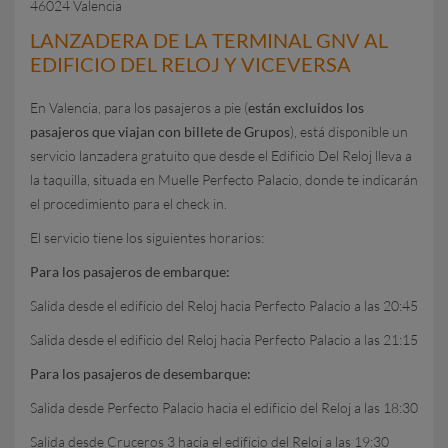
46024 Valencia
LANZADERA DE LA TERMINAL GNV AL
EDIFICIO DEL RELOJ Y VICEVERSA
En Valencia, para los pasajeros a pie (
están excluidos los
pasajeros que viajan con billete de Grupos
), está disponible un
servicio lanzadera gratuito que desde el Edificio Del Reloj lleva a
la taquilla, situada en Muelle Perfecto Palacio, donde te indicarán
el procedimiento para el check in.
El servicio tiene los siguientes horarios:
Para los pasajeros de embarque:
Salida desde el edificio del Reloj hacia Perfecto Palacio a las 20:45
Salida desde el edificio del Reloj hacia Perfecto Palacio a las 21:15
Para los pasajeros de desembarque:
Salida desde Perfecto Palacio hacia el edificio del Reloj a las 18:30
Salida desde Cruceros 3 hacia el edificio del Reloj a las 19:30