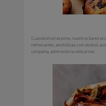
Cuando el sol se pone, nuestros bares se c
refrescantes, alcohólicas y sin alcohol, a
compañía, admirando la vista al mar.