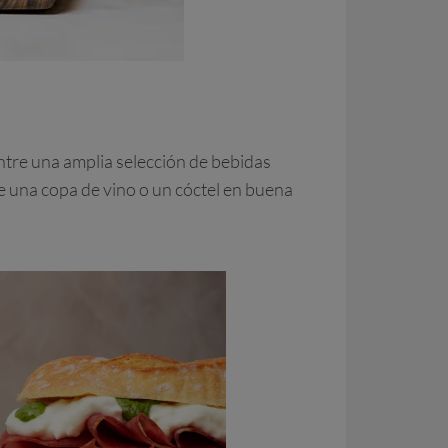
entre una amplia selección de bebidas
de una copa de vino o un cóctel en buena