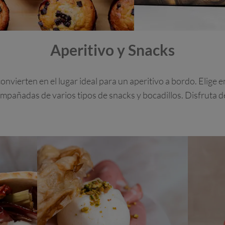
Aperitivo y Snacks
onvierten en el lugar ideal para un aperitivo a bordo. Elige 
compañadas de varios tipos de snacks y bocadillos. Disfruta 