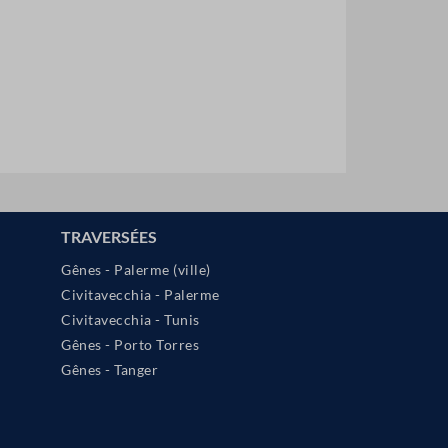
TRAVERSÉES
Gênes - Palerme (ville)
Civitavecchia - Palerme
Civitavecchia - Tunis
Gênes - Porto Torres
Gênes - Tanger