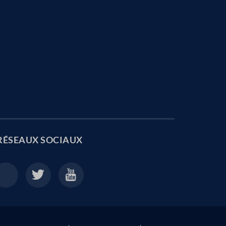
RÉSEAUX SOCIAUX