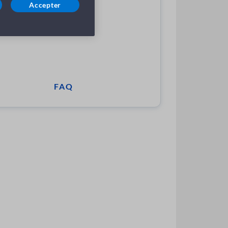
Accepter
FAQ