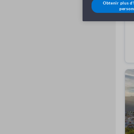
Obtenir plus d
person