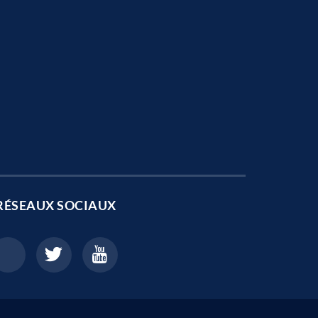
RÉSEAUX SOCIAUX