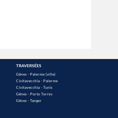
TRAVERSÉES
Gênes - Palerme (ville)
Civitavecchia - Palerme
Civitavecchia - Tunis
Gênes - Porto Torres
Gênes - Tanger