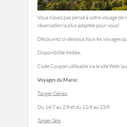
Vous n’avez pas pensé à votre voyage de r
réservation la plus adaptée pour vous!
Découvrez ci-dessous tous les voyages qui
Disponibilité limitée.
Code Coupon utilisable via le site Web (a
Voyages du Maroc
Tanger Gênes
Du 14/7 au 2/8 et du 11/8 au 13/8
Tanger Sète