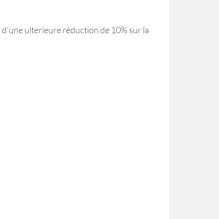
d’une ulterieure réduction de 10% sur la