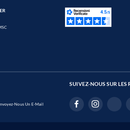
ER
MSC
SUIVEZ-NOUS SUR LES
nvoyez-Nous Un E-Mail