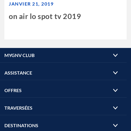
JANVIER 21, 2019
on air lo spot tv 2019
MYGNV CLUB
ASSISTANCE
OFFRES
TRAVERSÉES
DESTINATIONS