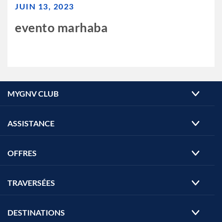
JUIN 13, 2023
evento marhaba
MYGNV CLUB
ASSISTANCE
OFFRES
TRAVERSÉES
DESTINATIONS