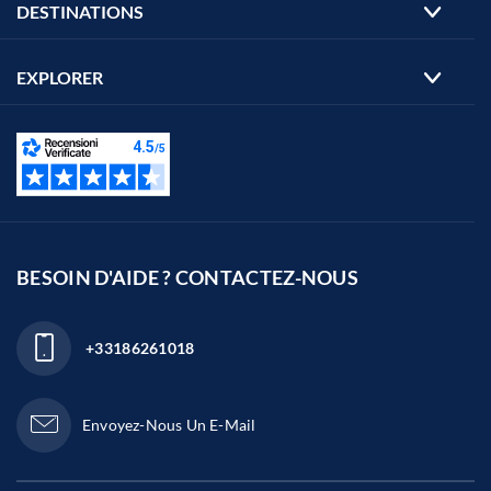
DESTINATIONS
EXPLORER
BESOIN D'AIDE ? CONTACTEZ-NOUS
+33186261018
Envoyez-Nous Un E-Mail