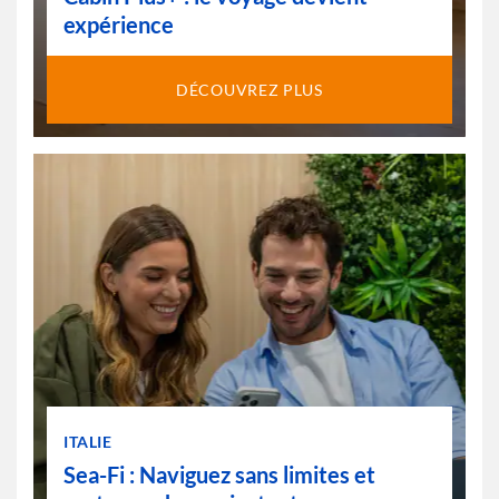
expérience
DÉCOUVREZ PLUS
ITALIE
Sea-Fi : Naviguez sans limites et