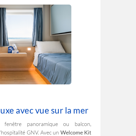
 luxe avec vue sur la mer
 fenêtre panoramique ou balcon,
'hospitalité GNV. Avec un
Welcome Kit