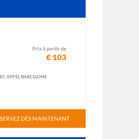
Prix à partir de
€ 103
EC APPEL BARCELONE
SERVEZ DÈS MAINTENANT