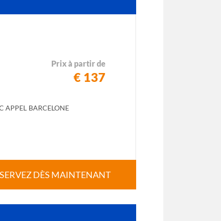
Prix à partir de
€ 137
C APPEL BARCELONE
SERVEZ DÈS MAINTENANT