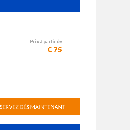
Prix à partir de
€ 75
SERVEZ DÈS MAINTENANT