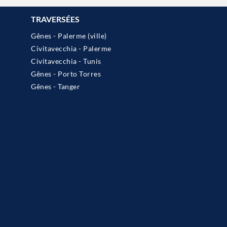
TRAVERSÉES
Gênes - Palerme (ville)
Civitavecchia - Palerme
Civitavecchia - Tunis
Gênes - Porto Torres
Gênes - Tanger