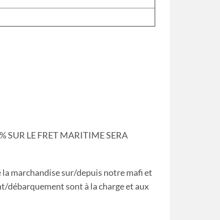
 % SUR LE FRET MARITIME SERA
 la marchandise sur/depuis notre mafi et
nt/débarquement sont à la charge et aux