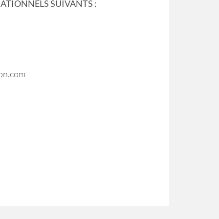
ATIONNELS SUIVANTS :
eron.com