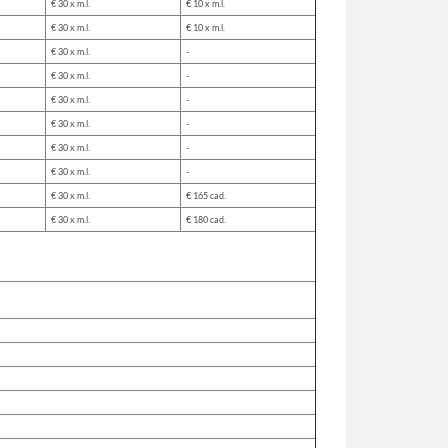
€ 30 x m.l.
€ 10 x m.l.
€ 30 x m.l.
€ 10 x m.l.
€ 30 x m.l.
-
€ 30 x m.l.
-
€ 30 x m.l.
-
€ 30 x m.l.
-
€ 30 x m.l.
-
€ 30 x m.l.
-
€ 30 x m.l.
€ 165 cad.
€ 30 x m.l.
€ 180 cad.