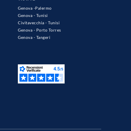
Genova -Palermo
Genova - Tunisi
Civitavecchia - Tunisi
Genova - Porto Torres
Genova - Tangeri