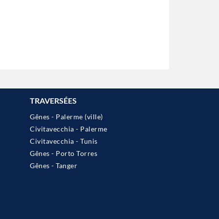
TRAVERSÉES
Gênes - Palerme (ville)
Civitavecchia - Palerme
Civitavecchia - Tunis
Gênes - Porto Torres
Gênes - Tanger