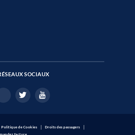
RÉSEAUX SOCIAUX
Politique de Cookies
Droits des passagers
mandez facture