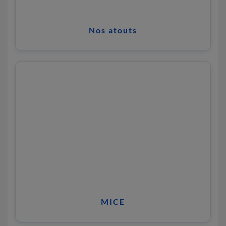
Nos atouts
MICE