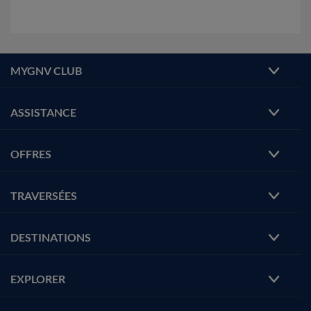
MYGNV CLUB
ASSISTANCE
OFFRES
TRAVERSÉES
DESTINATIONS
EXPLORER