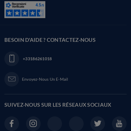
BESOIN D'AIDE ? CONTACTEZ-NOUS
+33186261018
Envoyez-Nous Un E-Mail
SUIVEZ-NOUS SUR LES
RÉSEAUX SOCIAUX