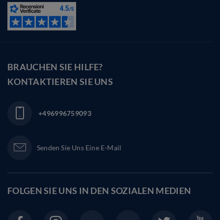
BRAUCHEN SIE HILFE?
KONTAKTIEREN SIE UNS
+496996759093
Senden Sie Uns Eine E-Mail
FOLGEN SIE UNS IN DEN
SOZIALEN MEDIEN