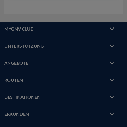
MYGNV CLUB
UNTERSTÜTZUNG
ANGEBOTE
ROUTEN
DESTINATIONEN
ERKUNDEN