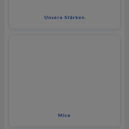
Unsere Stärken
Mice