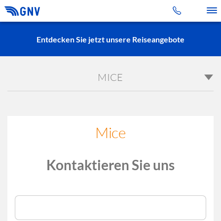
Toggle 
Entdecken Sie jetzt unsere Reiseangebote
MICE
Mice
Kontaktieren Sie uns