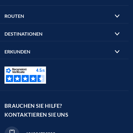
ROUTEN
DESTINATIONEN
ERKUNDEN
BRAUCHEN SIE HILFE?
KONTAKTIEREN SIE UNS