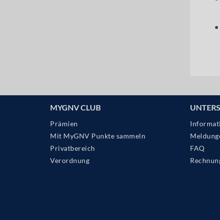
MYGNV CLUB
UNTER
Prämien
Informat
Mit MyGNV Punkte sammeln
Meldung
Privatbereich
FAQ
Verordnung
Rechnun