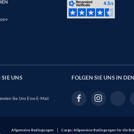
DEN
ppe
SIE UNS
FOLGEN SIE UNS IN DE
enden Sie Uns Eine E-Mail
Allgemeine Bedingungen
Cargo: Allgemeine Bedingungen für die B
A.