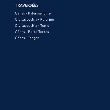
TRAVERSÉES
Gênes - Palerme (ville)
Civitavecchia - Palerme
Civitavecchia - Tunis
Gênes - Porto Torres
Gênes - Tanger