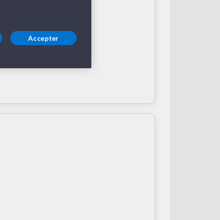
Accepter