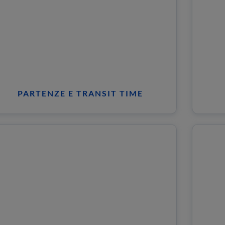
PARTENZE E TRANSIT TIME