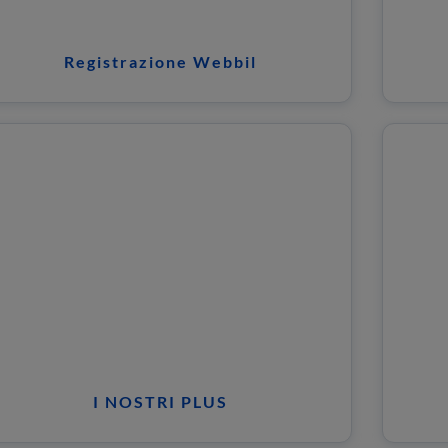
Registrazione Webbil
I NOSTRI PLUS