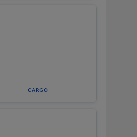
CARGO