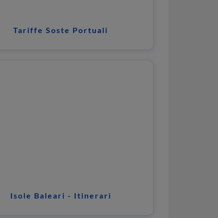
Tariffe Soste Portuali
Isole Baleari - Itinerari