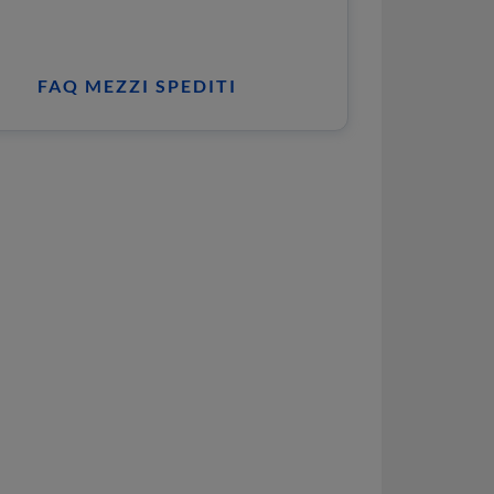
FAQ MEZZI SPEDITI