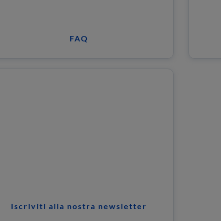
FAQ
Iscriviti alla nostra newsletter