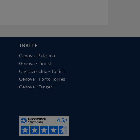
TRATTE
Genova -Palermo
Genova - Tunisi
Civitavecchia - Tunisi
Genova - Porto Torres
Genova - Tangeri