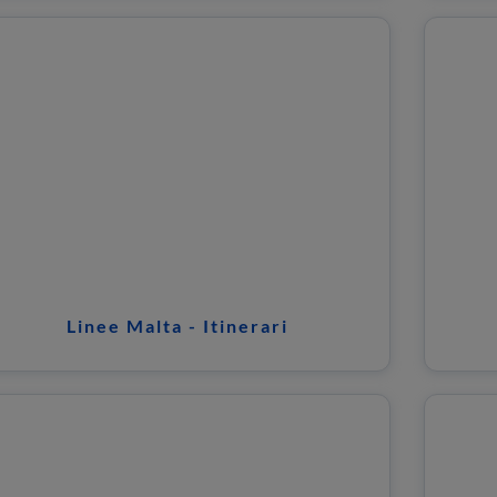
Linee Malta - Itinerari