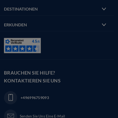
DESTINATIONEN
ERKUNDEN
BRAUCHEN SIE HILFE?
KONTAKTIEREN SIE UNS
+496996759093
Senden Sie Uns Eine E-Mail