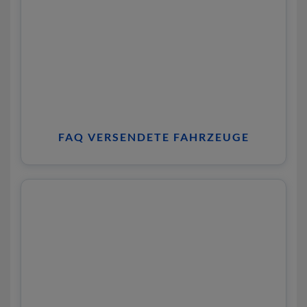
FAQ VERSENDETE FAHRZEUGE