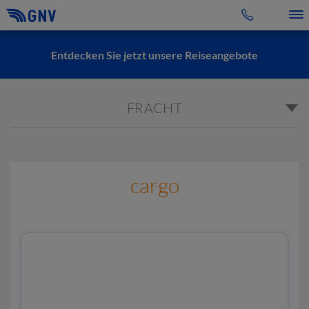
Toggle 
Entdecken Sie jetzt unsere Reiseangebote
FRACHT
cargo