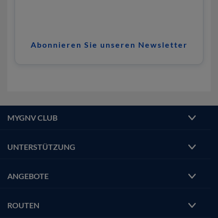
Abonnieren Sie unseren Newsletter
MYGNV CLUB
UNTERSTÜTZUNG
ANGEBOTE
ROUTEN