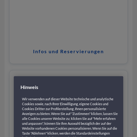
Infos und Reservierungen
Hinweis
Wir verwenden auf dieser Website technische und analytische
Cookies sowie, nach Ihrer Einwilligung, eigene Cookies und
Cookies Dritter zur Profilerstellung, Ihnen personalisierte
Anzeigen zu bieten. Wenn Sie auf "Zustimmen" klicken, lassen Sie
alle Cookies unserer Website zu; klicken Sie auf "Mehr erfahren
und anpassen", können Sie Ihre Auswahl bezüglich der auf der
Website vorhandenen Cookies personalisieren. Wenn Sie auf die
Taste "Ablehnen" klicken, werden die Standardeinstellungen