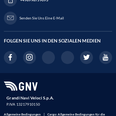
Senden Sie Uns Eine E-Mail
FOLGEN SIE UNS IN DEN
SOZIALEN MEDIEN
Grandi Navi Veloci S.p.A.
P.IVA 13217910150
Allgemeine Bedingungen
Cargo: Allgemeine Bedingungen für die