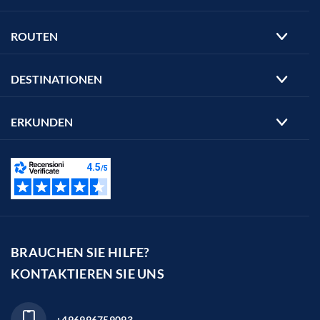
ROUTEN
DESTINATIONEN
ERKUNDEN
BRAUCHEN SIE HILFE?
KONTAKTIEREN SIE UNS
+496996759093