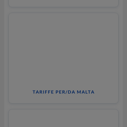
TARIFFE PER/DA MALTA