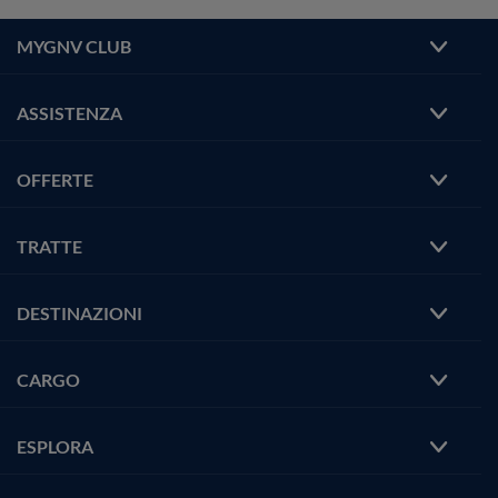
MYGNV CLUB
ASSISTENZA
OFFERTE
TRATTE
DESTINAZIONI
CARGO
ESPLORA