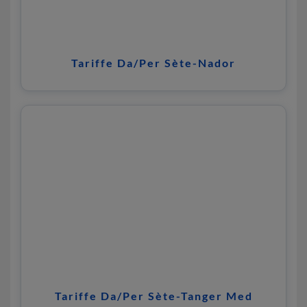
Tariffe Da/Per Sète-Nador
Tariffe Da/Per Sète-Tanger Med