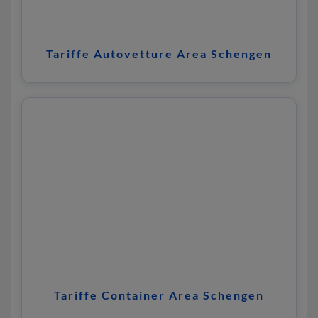
Tariffe Autovetture Area Schengen
Tariffe Container Area Schengen