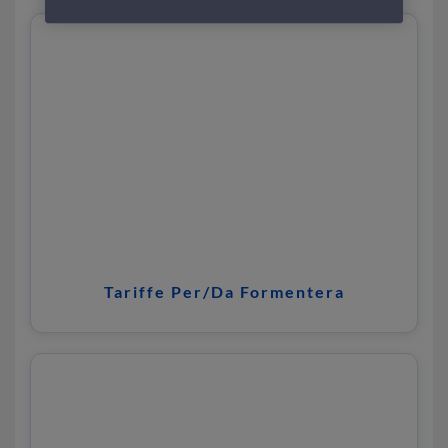
Tariffe Per/Da Formentera