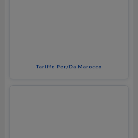
Tariffe Per/Da Marocco