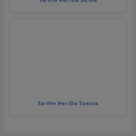
Tariffe Per/Da Tunisia