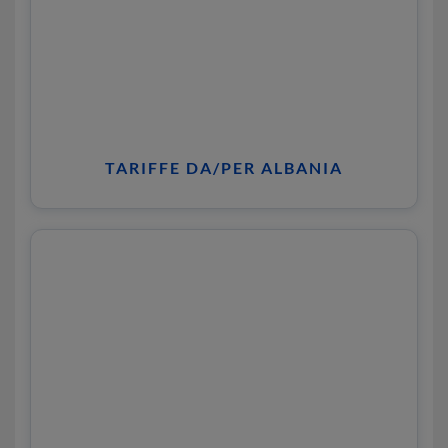
TARIFFE DA/PER ALBANIA