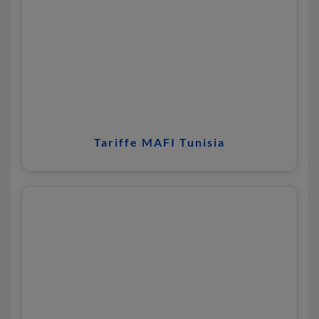
Tariffe MAFI Tunisia