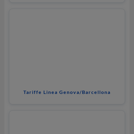
Tariffe Linea Genova/Barcellona