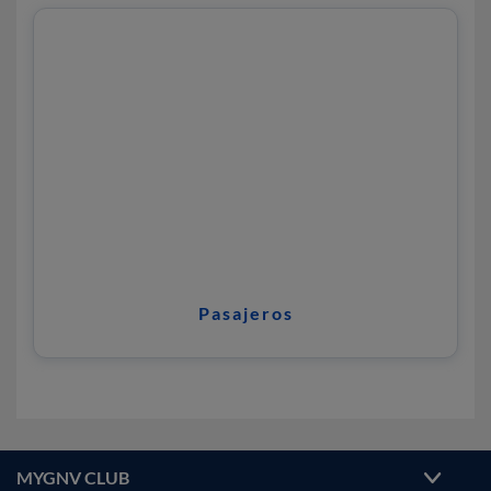
Pasajeros
MYGNV CLUB