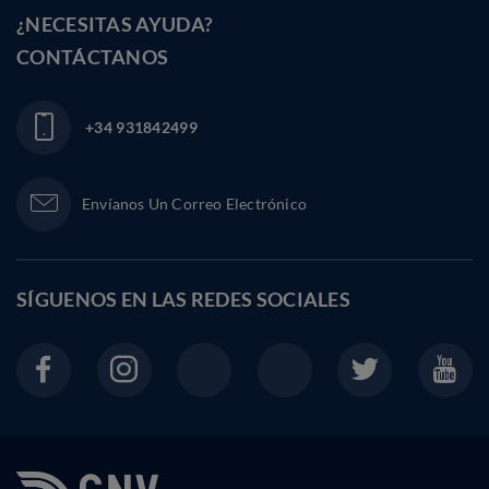
¿NECESITAS AYUDA?
CONTÁCTANOS
+34 931842499
Envíanos Un Correo Electrónico
SÍGUENOS EN LAS
REDES SOCIALES