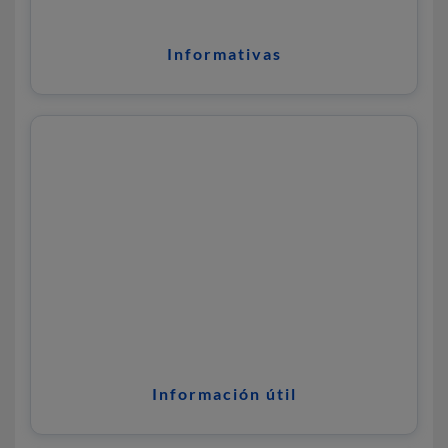
Informativas
Información útil