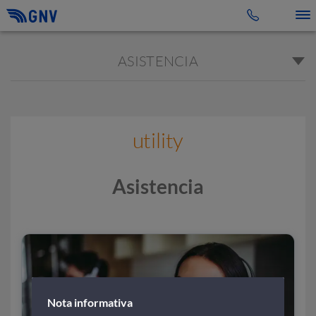
Toggle 
ASISTENCIA
utility
Asistencia
Nota informativa