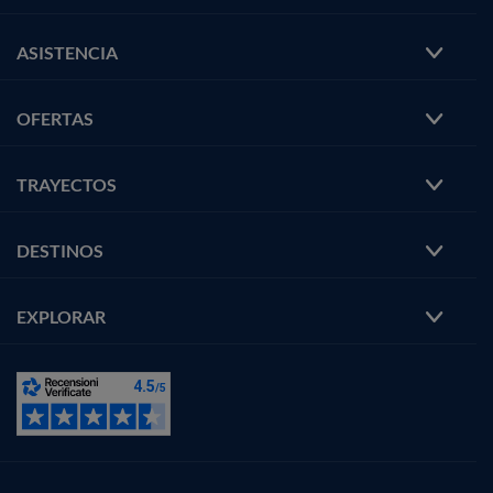
ASISTENCIA
OFERTAS
TRAYECTOS
DESTINOS
EXPLORAR