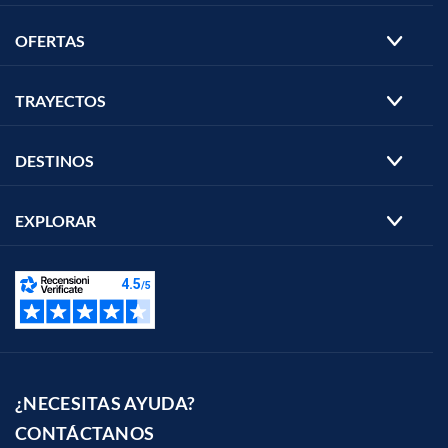
OFERTAS
TRAYECTOS
DESTINOS
EXPLORAR
¿NECESITAS AYUDA?
CONTÁCTANOS