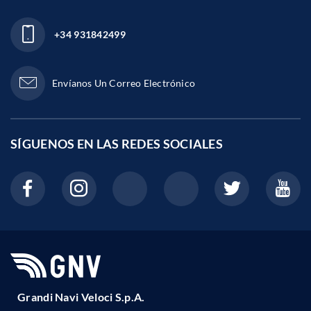
+34 931842499
Envíanos Un Correo Electrónico
SÍGUENOS EN LAS
REDES SOCIALES
Grandi Navi Veloci S.p.A.