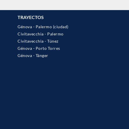
TRAYECTOS
Génova - Palermo (ciudad)
Civitavecchia - Palermo
Civitavecchia - Túnez
Génova - Porto Torres
Génova - Tánger