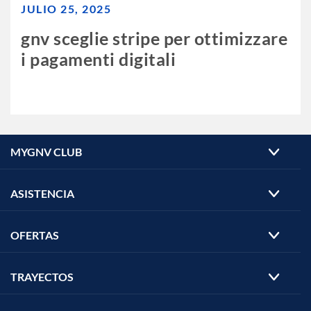
JULIO 25, 2025
gnv sceglie stripe per ottimizzare
i pagamenti digitali
MYGNV CLUB
ASISTENCIA
OFERTAS
TRAYECTOS