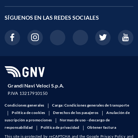
SÍGUENOS EN LAS
REDES SOCIALES
Grandi Navi Veloci S.p.A.
P.IVA 13217910150
Condiciones generales
Carga: Condiciones generales de transporte
Política de cookies
Derechos de los pasajeros
Anulación de
suscripción a promociones
Normas de uso - descargo de
responsabilidad
Política de privacidad
Obtener factura
This site is protected by reCAPTCHA and the Google
Privacy Policy
and