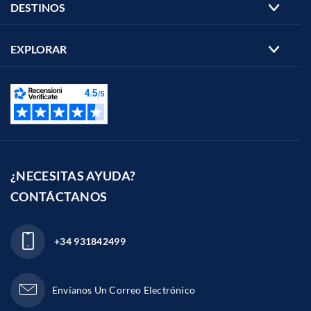
DESTINOS
EXPLORAR
¿NECESITAS AYUDA?
CONTÁCTANOS
+34 931842499
Envíanos Un Correo Electrónico