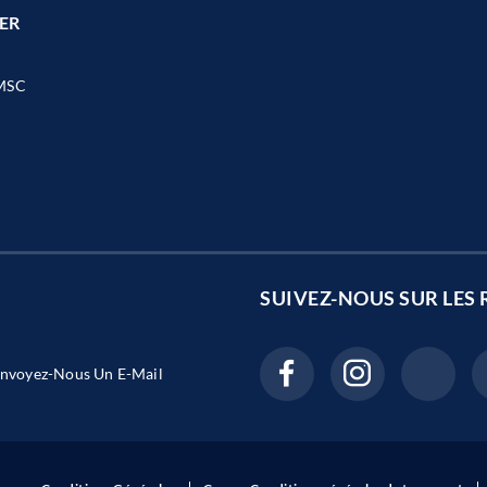
ER
MSC
SUIVEZ-NOUS SUR LES
nvoyez-Nous Un E-Mail