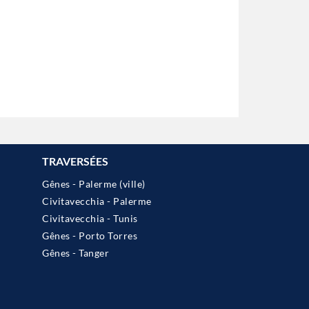
TRAVERSÉES
Gênes - Palerme (ville)
Civitavecchia - Palerme
Civitavecchia - Tunis
Gênes - Porto Torres
Gênes - Tanger