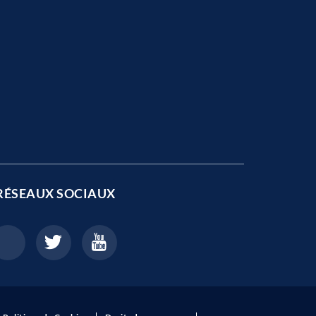
RÉSEAUX SOCIAUX