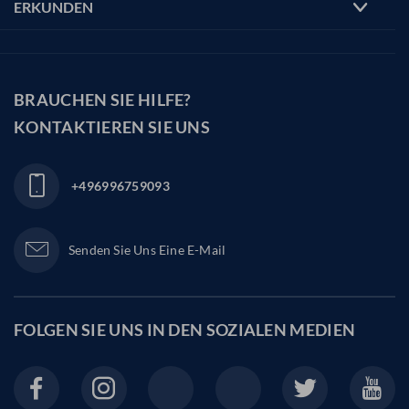
ERKUNDEN
BRAUCHEN SIE HILFE?
KONTAKTIEREN SIE UNS
+496996759093
Senden Sie Uns Eine E-Mail
FOLGEN SIE UNS IN DEN
SOZIALEN MEDIEN