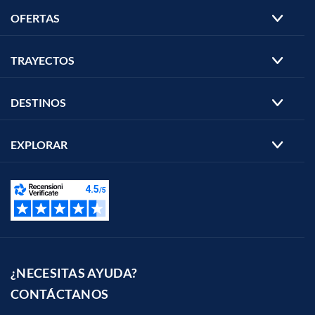
OFERTAS
TRAYECTOS
DESTINOS
EXPLORAR
¿NECESITAS AYUDA?
CONTÁCTANOS