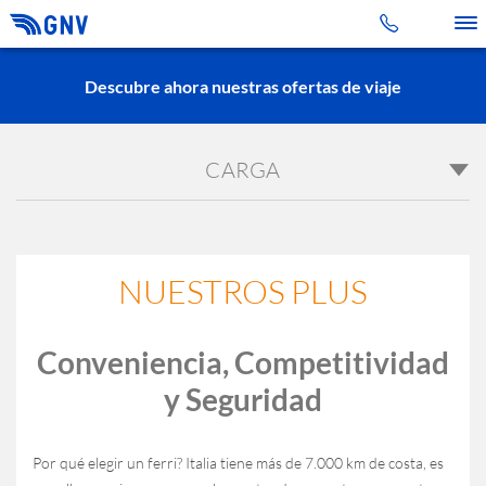
Toggle 
Descubre ahora nuestras ofertas de viaje
CARGA
NUESTROS PLUS
Conveniencia, Competitividad
y Seguridad
Por qué elegir un ferri? Italia tiene más de 7.000 km de costa, es