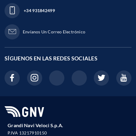
+34 931842499
Envíanos Un Correo Electrónico
SÍGUENOS EN LAS
REDES SOCIALES
Grandi Navi Veloci S.p.A.
P.IVA 13217910150