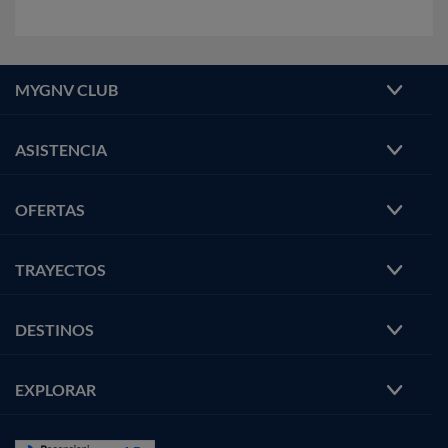
MYGNV CLUB
ASISTENCIA
OFERTAS
TRAYECTOS
DESTINOS
EXPLORAR