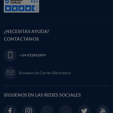
¿NECESITAS AYUDA?
CONTÁCTANOS
+34 931842499
Envíanos Un Correo Electrónico
SÍGUENOS EN LAS
REDES SOCIALES