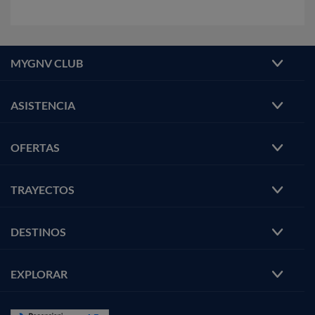
MYGNV CLUB
ASISTENCIA
OFERTAS
TRAYECTOS
DESTINOS
EXPLORAR