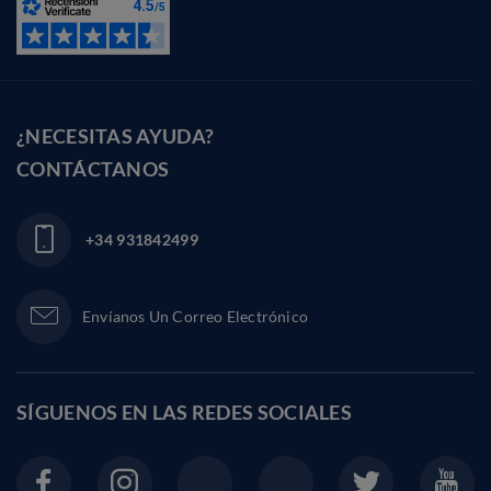
¿NECESITAS AYUDA?
CONTÁCTANOS
+34 931842499
Envíanos Un Correo Electrónico
SÍGUENOS EN LAS
REDES SOCIALES