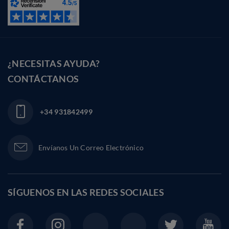
¿NECESITAS AYUDA?
CONTÁCTANOS
+34 931842499
Envíanos Un Correo Electrónico
SÍGUENOS EN LAS
REDES SOCIALES