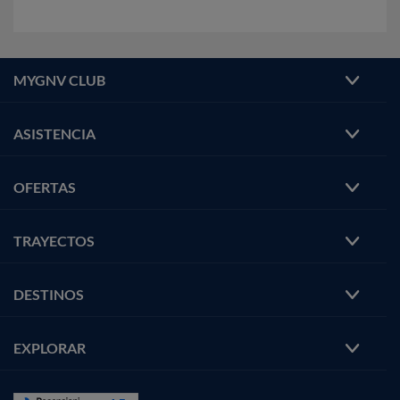
MYGNV CLUB
ASISTENCIA
OFERTAS
TRAYECTOS
DESTINOS
EXPLORAR