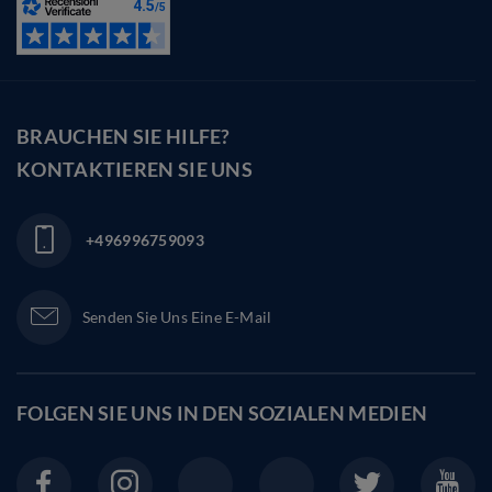
BRAUCHEN SIE HILFE?
KONTAKTIEREN SIE UNS
+496996759093
Senden Sie Uns Eine E-Mail
FOLGEN SIE UNS IN DEN
SOZIALEN MEDIEN