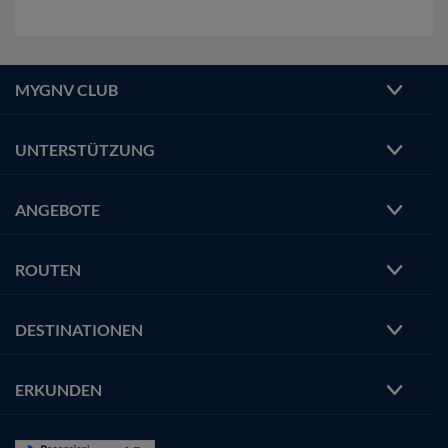
MYGNV CLUB
UNTERSTÜTZUNG
ANGEBOTE
ROUTEN
DESTINATIONEN
ERKUNDEN