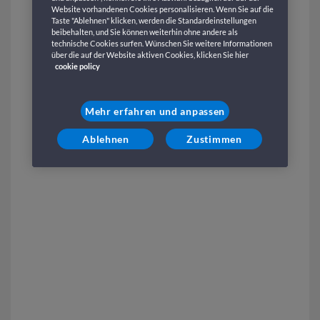
Website vorhandenen Cookies personalisieren. Wenn Sie auf die
Taste "Ablehnen" klicken, werden die Standardeinstellungen
beibehalten, und Sie können weiterhin ohne andere als
technische Cookies surfen. Wünschen Sie weitere Informationen
über die auf der Website aktiven Cookies, klicken Sie hier
cookie policy
Mehr erfahren und anpassen
Ablehnen
Zustimmen