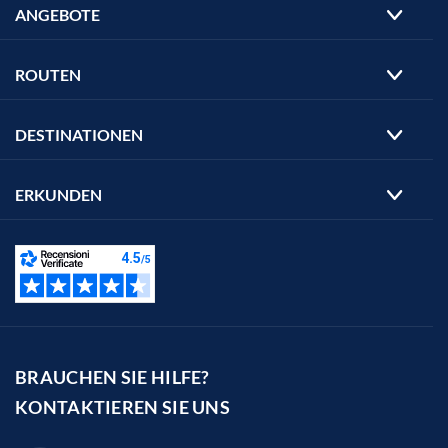
ANGEBOTE
ROUTEN
DESTINATIONEN
ERKUNDEN
BRAUCHEN SIE HILFE?
KONTAKTIEREN SIE UNS