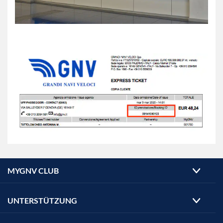
MYGNV CLUB
UNTERSTÜTZUNG