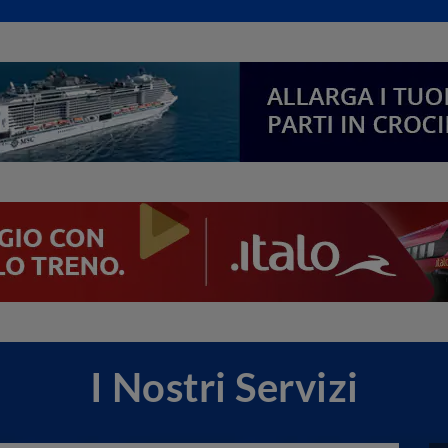
I Nostri Servizi