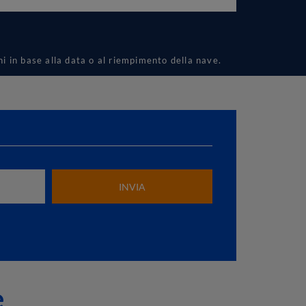
ni in base alla data o al riempimento della nave.
e