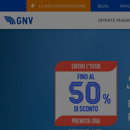
LA MIA PRENOTAZIONE
BLOG
MYG
OFFERTE TRAGH