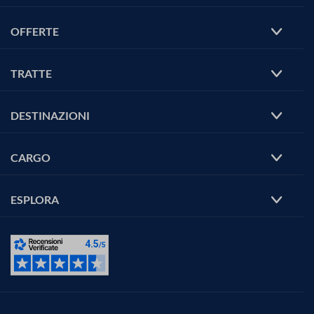
OFFERTE
TRATTE
DESTINAZIONI
CARGO
ESPLORA