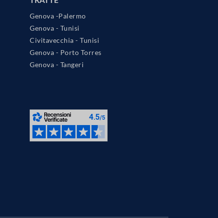
Genova -Palermo
Genova - Tunisi
Civitavecchia - Tunisi
Genova - Porto Torres
Genova - Tangeri