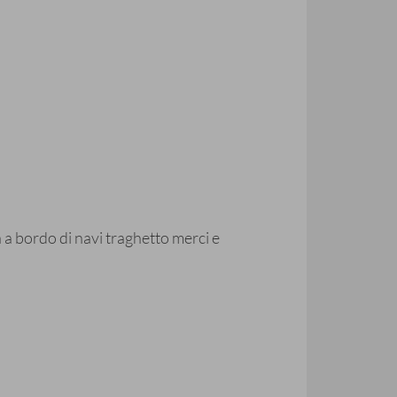
 a bordo di navi traghetto merci e