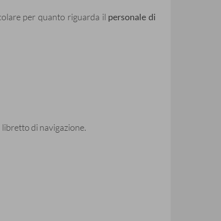
icolare per quanto riguarda il
personale di
libretto di navigazione.