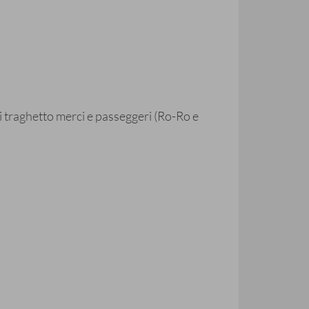
vi traghetto merci e passeggeri (Ro-Ro e